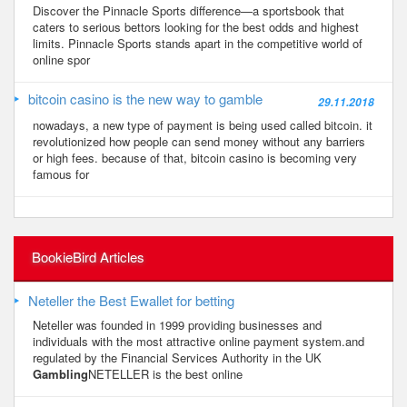
Discover the Pinnacle Sports difference—a sportsbook that
caters to serious bettors looking for the best odds and highest
limits. Pinnacle Sports stands apart in the competitive world of
online spor
bitcoin casino is the new way to gamble
29.11.2018
nowadays, a new type of payment is being used called bitcoin. it
revolutionized how people can send money without any barriers
or high fees. because of that, bitcoin casino is becoming very
famous for
BookieBird Articles
Neteller the Best Ewallet for betting
Neteller was founded in 1999 providing businesses and
individuals with the most attractive online payment system.and
regulated by the Financial Services Authority in the UK
Gambling
NETELLER is the best online