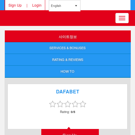
Sign Up
|
Login
English
Toggle
navigatio
사이트정보
SERVICES & BONUSES
RATING & REVIEWS
HOW TO
DAFABET
Rating:
0
/5