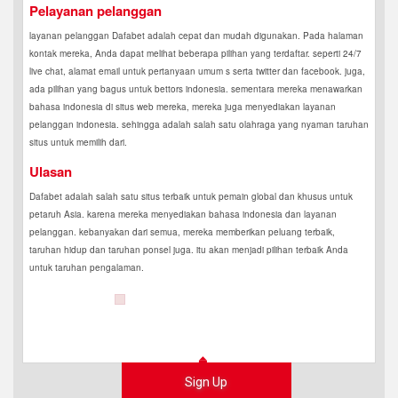
Pelayanan pelanggan
layanan pelanggan Dafabet adalah cepat dan mudah digunakan. Pada halaman
kontak mereka, Anda dapat melihat beberapa pilihan yang terdaftar. seperti 24/7
live chat, alamat email untuk pertanyaan umum s serta twitter dan facebook. juga,
ada pilihan yang bagus untuk bettors indonesia. sementara mereka menawarkan
bahasa indonesia di situs web mereka, mereka juga menyediakan layanan
pelanggan indonesia. sehingga adalah salah satu olahraga yang nyaman taruhan
situs untuk memilih dari.
Ulasan
Dafabet adalah salah satu situs terbaik untuk pemain global dan khusus untuk
petaruh Asia. karena mereka menyediakan bahasa indonesia dan layanan
pelanggan. kebanyakan dari semua, mereka memberikan peluang terbaik,
taruhan hidup dan taruhan ponsel juga. itu akan menjadi pilihan terbaik Anda
untuk taruhan pengalaman.
Sign Up