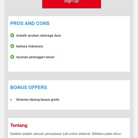
Sign Up
PROS AND CONS
terbaik taruhan olahraga Asia
bahasa Indonesia
layanan pelanggan besar
BONUS OFFERS
Selamat datang bonus gratis
Tentang
Dafabet adalah sebuah perusahaan judi online terkenal. Didirikan pada tahun