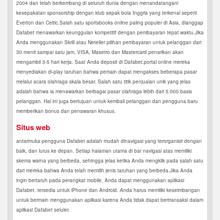
2004 dan telah berkembang di seluruh dunia dengan menandatangani
kesepakatan sponsorship dengan klub sepak bola Inggris yang terkenal seperti
Everton dan Celtic.Salah satu sportsbooks online paling populer di Asia, dianggap
Dafabet menawarkan keunggulan kompetitif dengan pembayaran tepat waktu.Jika
Anda menggunakan Skrill atau Neteller pilihan pembayaran untuk pelanggan dari
30 menit sampai satu jam, VISA, Masetro dan Mastercard penarikan akan
mengambil 3-5 hari kerja. Saat Anda deposit di Dafabet.portal online mereka
menyediakan di-play taruhan bahwa pemain dapat mengakses beberapa pasar
melalui acara olahraga skala besar. Salah satu titik penjualan unik yang jelas
adalah bahwa ia menawarkan berbagai pasar olahraga lebih dari 5.000 basis
pelanggan. Hal ini juga bertujuan untuk kembali pelanggan dan pengguna baru
memberikan bonus dan penawaran khusus.
Situs web
antarmuka pengguna Dafabet adalah mudah dinavigasi yang terorganisir dengan
baik, dan lurus ke depan. Setiap halaman utama di bar navigasi atas memiliki
skema warna yang berbeda, sehingga jelas ketika Anda mengklik pada salah satu
dari mereka bahwa Anda telah memilih jenis taruhan yang berbeda.Jika Anda
ingin bertaruh pada perangkat mobile, Anda dapat menggunakan aplikasi
Dafabet. tersedia untuk iPhone dan Android. Anda harus memiliki keseimbangan
untuk bermain menggunakan aplikasi karena Anda tidak dapat bertransaksi dalam
aplikasi Dafabet seluler.