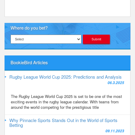
Where do you bet?
BookieBird Articles
Rugby League World Cup 2025: Predictions and Analysis
06.3.2025
The Rugby League World Cup 2025 is set to be one of the most
exciting events in the rugby league calendar. With teams from
around the world competing for the prestigious title
Why Pinnacle Sports Stands Out in the World of Sports
Betting
09.11.2023