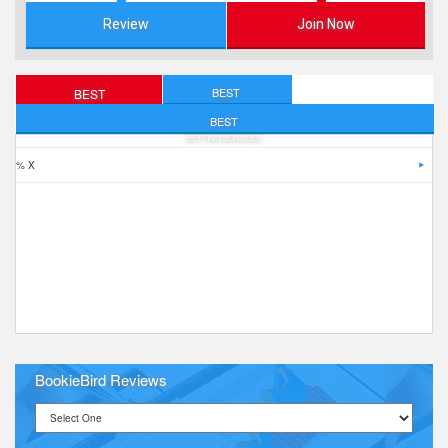
Review
Join Now
BEST
BEST
FREE BETS
DEPOSIT BONUSES
BEST
BETTING BONUSES
% X
BookieBird Reviews