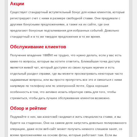
Акции
Существует стандартный вступительный бонус для новых клиентов, которые
регистрируют счет с ними в размере свободной ставки. Они придумали с
другими бонусными предложениями, а также на их сайте, где они
предлагают бонусные подталкивания для избранных событий. Довольно
стандартный и в то же твердое предложение в то же время.
Обслуживание клиентов
Получение владение 188Bet не трудно, что нужно делать, если у вас есть
какие-то вопросы, которые вы хотите ответить. Ближайшая точка доступа
является живой чат, который доступен из своих лучших мужчин и есть
отдельный раздел справки, где вы можете просматривать некоторые часто
задаваемые вопросы, или вы просто пропустить все это и связаться с ними
напрямую по телефону или по электронной почте. Одна хорошая
особенность в том, что активно искать обратную связь для того, чтобы
стремиться, чтобы дать лучшее обслуживание клиентов возможно.
Обзор и рейтинг
Подумайте о них, как азиатский гандикап и жить специалиста ставки, и вы
будете на стадионах. Они на самом деле запустить довольно полированного
операцию, даже если веб-сайт может получить немного слишком занят, со
всеми приложениями на основе флэш, которые работают там. Если вы