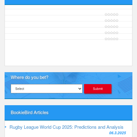
Where do you bet?
BookieBird Articles
Rugby League World Cup 2025: Predictions and Analysis
06.3.2025