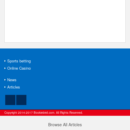
Sports betting
Online Casino
News
Articles
Copyright 2014-2017 Bookiebird.com. All Rights Reserved.
Browse All Articles