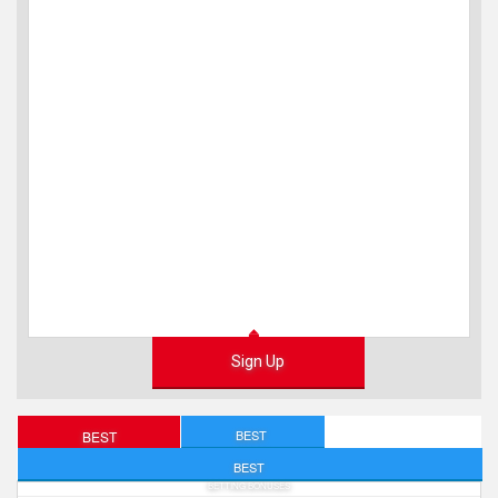
Sign Up
BEST
BEST
FREE BETS
DEPOSIT BONUSES
BEST
BETTING BONUSES