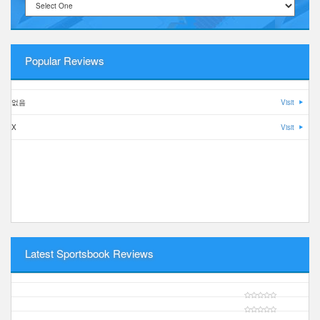
Popular Reviews
없음
Visit
X
Visit
Latest Sportsbook Reviews