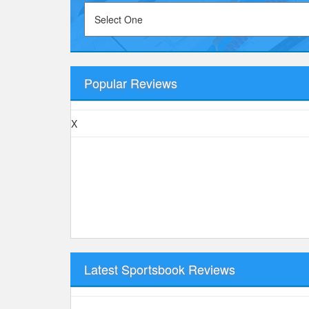
Popular Reviews
X
Latest Sportsbook Reviews