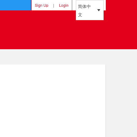
Sign Up
|
Login
简体中
文