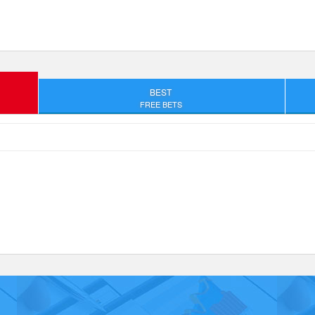
BEST
FREE BETS