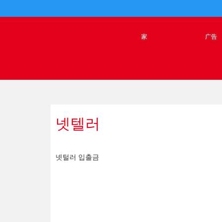
家
广告
넷텔러
넷털러 입출금