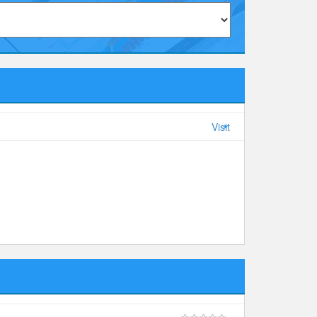
Visit