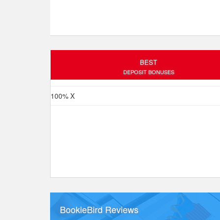
BEST
DEPOSIT BONUSES
100% X
BookieBird Reviews