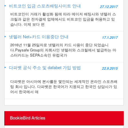
비트코인 입금 스포츠배팅사이트 안내
27.12.2017
비트코인이 거래가 활성화 됨에 따라 메이저 배팅사와 넷텔러 스
크릴과 같은 전자결제 업체에서도 비트코인 입금을 허용하고 있
습니다. 이제 보다 편
넷텔러 Net+카드 이용중단 안내
17.1.2017
2016년 11월 25일자로 넷텔러의 카드 사용이 중단 되었습니
다.Paysafe Group의 자회사인 넷텔러와 스크릴에서 발급하는 마
스터카드는 SEPA소속인 유럽국가
다파벳 공식 주소 및 dafabet 가입 방법
22.9.2015
다파벳은 아시아에 본사를둔 몇안되는 세계적인 온라인 스포츠배
팅 회사 입니다. 다파벳은 한국어가 지원되고 한국인 상담사가 있
어서 한국에서 매
BookieBird Articles